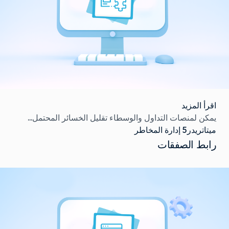
اقرأ المزيد
يمكن لمنصات التداول والوسطاء تقليل الخسائر المحتمل...
ميتاتريدر5 إدارة المخاطر
رابط الصفقات