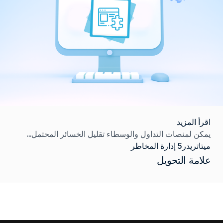
اقرأ المزيد
يمكن لمنصات التداول والوسطاء تقليل الخسائر المحتمل...
ميتاتريدر5 إدارة المخاطر
علامة التحويل