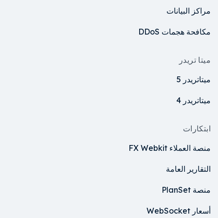
مراكز البيانات
مكافحة هجمات DDoS
ميتا تريدر
ميتاتريدر 5
ميتاتريدر 4
ابتكارات
منصة العملاء FX Webkit
التقارير العامة
منصة PlanSet
أسعار WebSocket