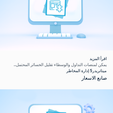
اقرأ المزيد
يمكن لمنصات التداول والوسطاء تقليل الخسائر المحتمل...
ميتاتريدر5 إدارة المخاطر
صانع الاسعار