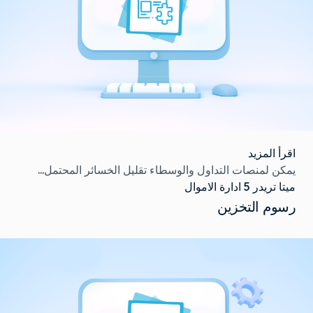
اقرأ المزيد
يمكن لمنصات التداول والوسطاء تقليل الخسائر المحتمل...
ميتا تريدر 5 ادارة الاموال
رسوم التخزين