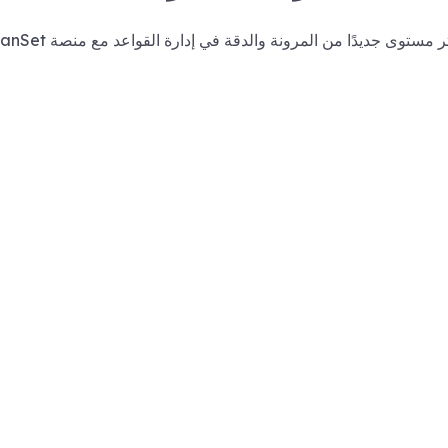
ر مستوى جديدًا من المرونة والدقة في إدارة القواعد مع منصة PlanSet.