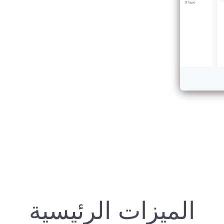
الميزات الرئيسية