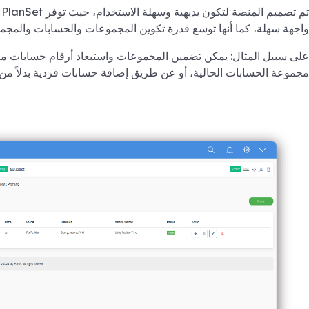
ت
واجهة سهلة، كما أنها توسع قدرة تكوين المجموعات والحسابات والمجمو
على سبيل المثال: يمكن تضمين المجموعات واستبعاد أرقام حسابات مع
مجموعة الحسابات الحالية، أو عن طريق إضافة حسابات فردية بدلاً من