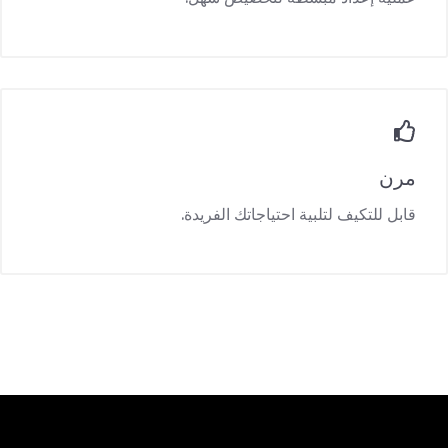
مرن
قابل للتكيف لتلبية احتياجاتك الفريدة.