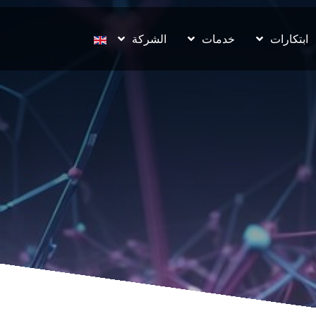
اختر لغتك
ابتكارات
خدمات
الشركة