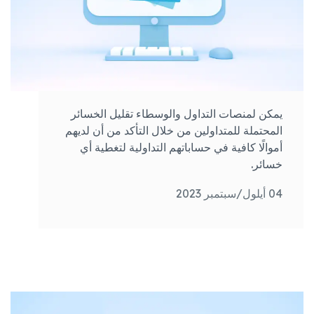
يمكن لمنصات التداول والوسطاء تقليل الخسائر
المحتملة للمتداولين من خلال التأكد من أن لديهم
أموالًا كافية في حساباتهم التداولية لتغطية أي
خسائر.
04 أيلول/سبتمبر 2023