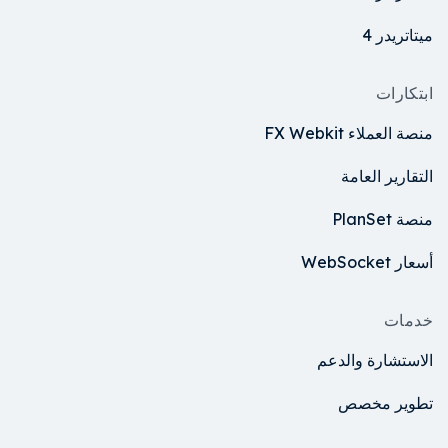
ميتاتريدر 4
ابتكارات
منصة العملاء FX Webkit
التقارير العامة
منصة PlanSet
أسعار WebSocket
خدمات
الاستشارة والدعم
تطوير مخصص