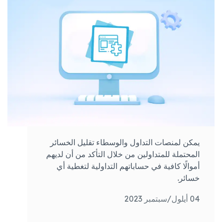
يمكن لمنصات التداول والوسطاء تقليل الخسائر
المحتملة للمتداولين من خلال التأكد من أن لديهم
أموالًا كافية في حساباتهم التداولية لتغطية أي
خسائر.
04 أيلول/سبتمبر 2023