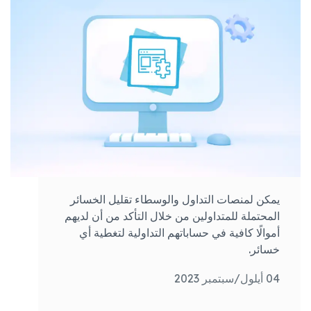
يمكن لمنصات التداول والوسطاء تقليل الخسائر
المحتملة للمتداولين من خلال التأكد من أن لديهم
أموالًا كافية في حساباتهم التداولية لتغطية أي
خسائر.
04 أيلول/سبتمبر 2023