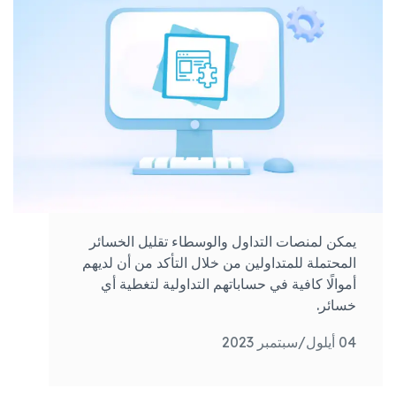
يمكن لمنصات التداول والوسطاء تقليل الخسائر
المحتملة للمتداولين من خلال التأكد من أن لديهم
أموالًا كافية في حساباتهم التداولية لتغطية أي
خسائر.
04 أيلول/سبتمبر 2023