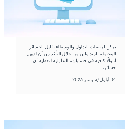
يمكن لمنصات التداول والوسطاء تقليل الخسائر
المحتملة للمتداولين من خلال التأكد من أن لديهم
أموالًا كافية في حساباتهم التداولية لتغطية أي
خسائر.
04 أيلول/سبتمبر 2023