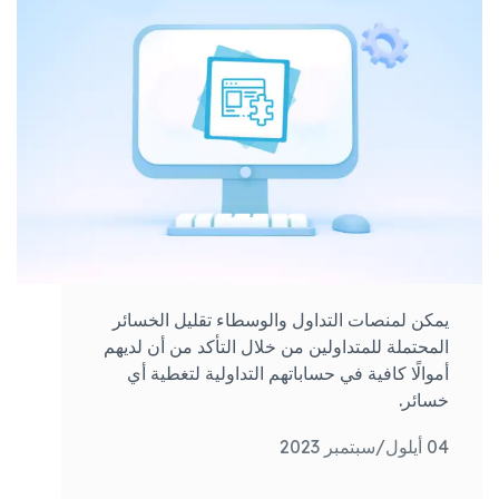
يمكن لمنصات التداول والوسطاء تقليل الخسائر
المحتملة للمتداولين من خلال التأكد من أن لديهم
أموالًا كافية في حساباتهم التداولية لتغطية أي
خسائر.
04 أيلول/سبتمبر 2023