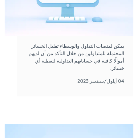
يمكن لمنصات التداول والوسطاء تقليل الخسائر
المحتملة للمتداولين من خلال التأكد من أن لديهم
أموالًا كافية في حساباتهم التداولية لتغطية أي
خسائر.
04 أيلول/سبتمبر 2023