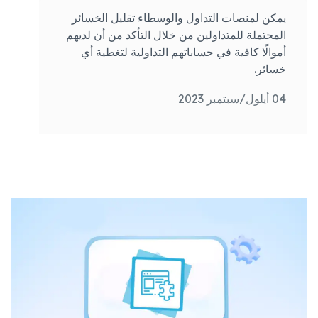
يمكن لمنصات التداول والوسطاء تقليل الخسائر
المحتملة للمتداولين من خلال التأكد من أن لديهم
أموالًا كافية في حساباتهم التداولية لتغطية أي
خسائر.
04 أيلول/سبتمبر 2023