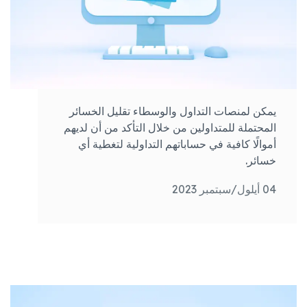
يمكن لمنصات التداول والوسطاء تقليل الخسائر
المحتملة للمتداولين من خلال التأكد من أن لديهم
أموالًا كافية في حساباتهم التداولية لتغطية أي
خسائر.
04 أيلول/سبتمبر 2023