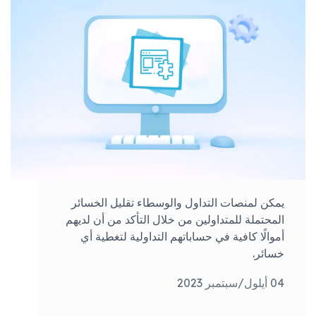
يمكن لمنصات التداول والوسطاء تقليل الخسائر
المحتملة للمتداولين من خلال التأكد من أن لديهم
أموالًا كافية في حساباتهم التداولية لتغطية أي
خسائر.
04 أيلول/سبتمبر 2023