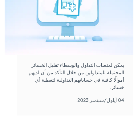
يمكن لمنصات التداول والوسطاء تقليل الخسائر
المحتملة للمتداولين من خلال التأكد من أن لديهم
أموالًا كافية في حساباتهم التداولية لتغطية أي
خسائر.
04 أيلول/سبتمبر 2023