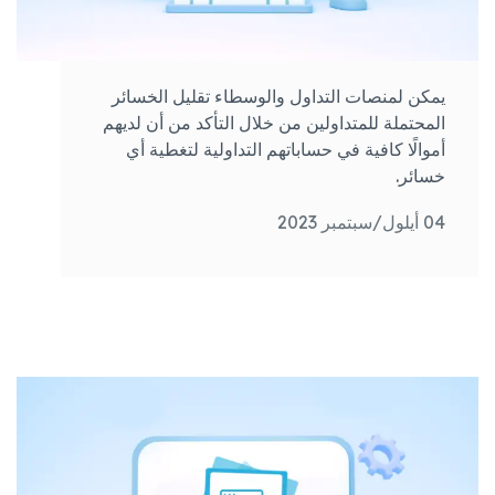
يمكن لمنصات التداول والوسطاء تقليل الخسائر
المحتملة للمتداولين من خلال التأكد من أن لديهم
أموالًا كافية في حساباتهم التداولية لتغطية أي
خسائر.
04 أيلول/سبتمبر 2023