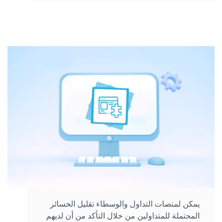
يمكن لمنصات التداول والوسطاء تقليل الخسائر
المحتملة للمتداولين من خلال التأكد من أن لديهم